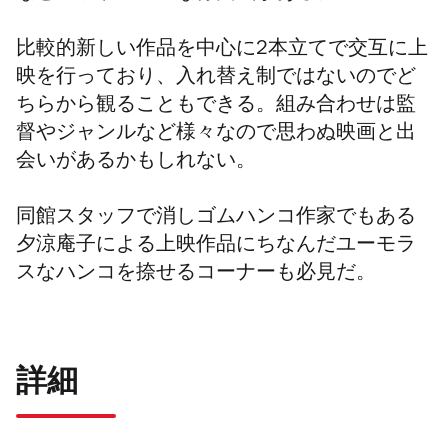
比較的新しい作品を中心に2本立てで交互に上
映を行っており、入れ替え制ではないのでど
ちらから観ることもできる。組み合わせは監
督やジャンルなど様々なので思わぬ映画と出
会いがあるかもしれない。
同館スタッフで消しゴムハンコ作家でもある
夕涼庵子による上映作品にちなんだユーモラ
スなハンコを捺せるコーナーも必見だ。
詳細