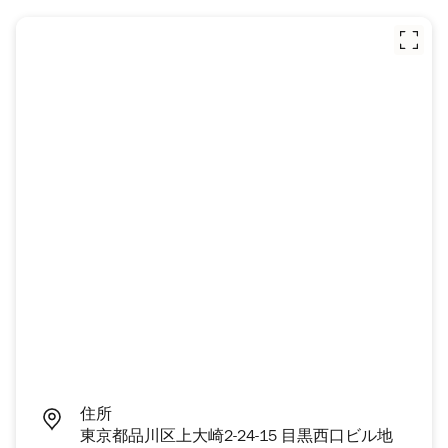
住所
東京都品川区上大崎2-24-15 目黒西口ビル地