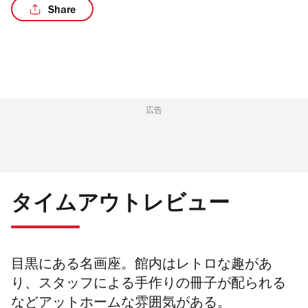
Share
広告
タイムアウトレビュー
目黒にある名画座。館内はレトロな趣があ
り、スタッフによる手作りの冊子が配られる
などアットホームな雰囲気がある。