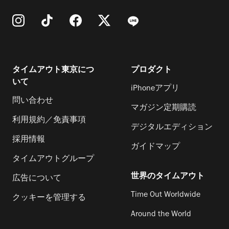
タイムアウト東京につ
プロダクト
いて
iPhoneアプリ
問い合わせ
マガジン定期購読
利用規約／免責事項
デジタルエディション
採用情報
ガイドマップ
タイムアウトグループ
世界のタイムアウト
広告について
Time Out Worldwide
クッキーを管理する
Around the World