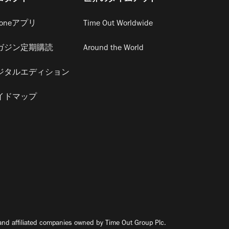
honeアプリ
Time Out Worldwide
ガジン定期購読
Around the World
ジタルエディション
イドマップ
nd affiliated companies owned by Time Out Group Plc.