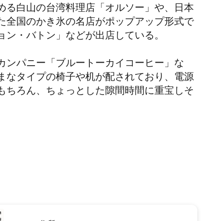
める白山の台湾料理店「オルソー」や、日本
た全国のかき氷の名店がポップアップ形式で
ョン・バトン」などが出店している。
カンパニー「ブルートーカイコーヒー」な
まなタイプの椅子や机が配されており、電源
もちろん、ちょっとした隙間時間に重宝しそ