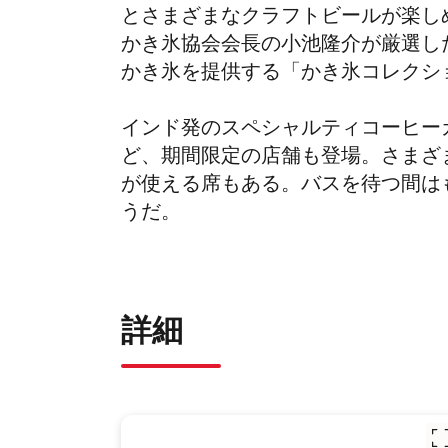
とさまざまなクラフトビールが楽し
かき氷協会会長の小池隆介が厳選し
かき氷を提供する「かき氷コレクシ
インド発のスペシャルティコーヒー
ど、期間限定の店舗も登場。さまざ
が使える席もある。バスを待つ間は
うだ。
詳細