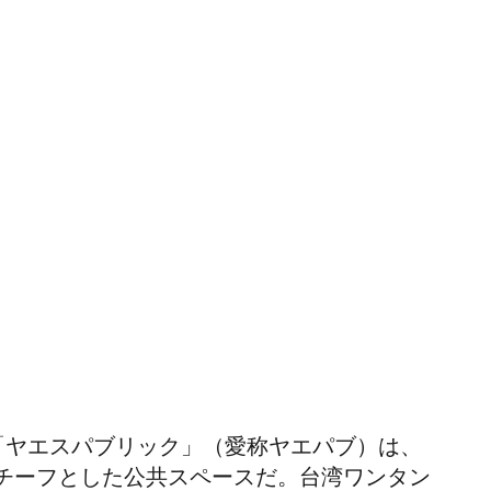
「ヤエスパブリック」（愛称ヤエパブ）は、
チーフとした公共スペースだ。台湾ワンタン