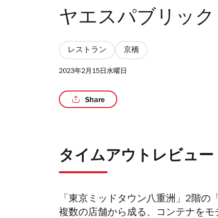
ヤエスパブリック
レストラン
京橋
2023年2月15日水曜日
Share
タイムアウトレビュー
「東京ミッドタウン八重洲」2階の
複数の店舗から成る、コンテナをモ