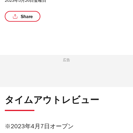
2023年5月26日金曜日
Share
/10
広告
タイムアウトレビュー
※2023年4月7日オープン