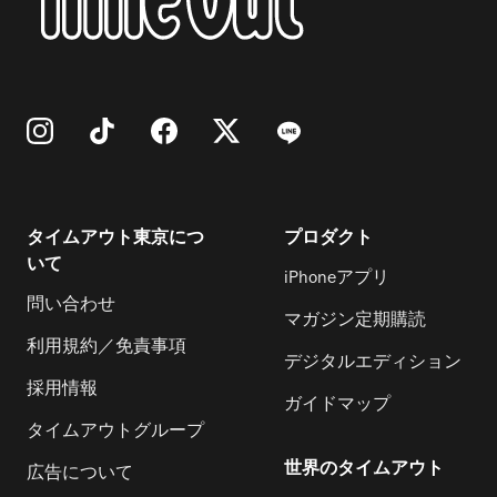
タイムアウト東京につ
プロダクト
いて
iPhoneアプリ
問い合わせ
マガジン定期購読
利用規約／免責事項
デジタルエディション
採用情報
ガイドマップ
タイムアウトグループ
世界のタイムアウト
広告について