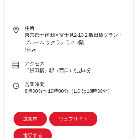
住所
東京都千代田区富士見2-10-2 飯田橋グラン・
ブルーム サクラテラス 2階
Tokyo
アクセス
『飯田橋』駅（西口）徒歩5分
営業時間
8時00分〜19時00分（L.O.は18時30分）
道案内
ウェブサイト
電話する