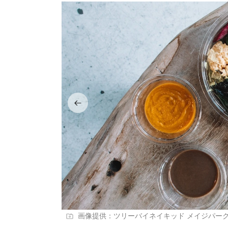
画像提供：ツリーバイネイキッド メイジパー