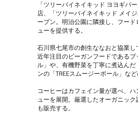
「ツリーバイネイキッド ヨヨギパーク（TRE
店、「ツリーバイネイキッド メイジパーク（T
ープン。明治公園に隣接し、フード
ューを提供する。
石川県七尾市の創生ななおと協業し
近年注目のビーガンフードであるブッ
ル」や、有機野菜を丁寧に煮込んだ「
ンの「TREEスムージーボール」な
コーヒーはカフェイン量が選べ、ハ
ューを展開。厳選したオーガニック
も販売する。