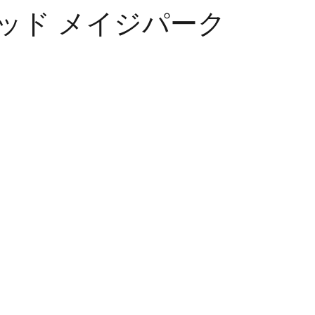
ッド メイジパーク