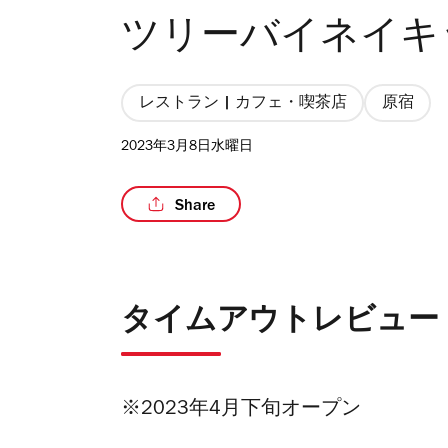
ツリーバイネイキ
レストラン | カフェ・喫茶店
原宿
2023年3月8日水曜日
Share
タイムアウトレビュー
※2023年4月下旬オープン