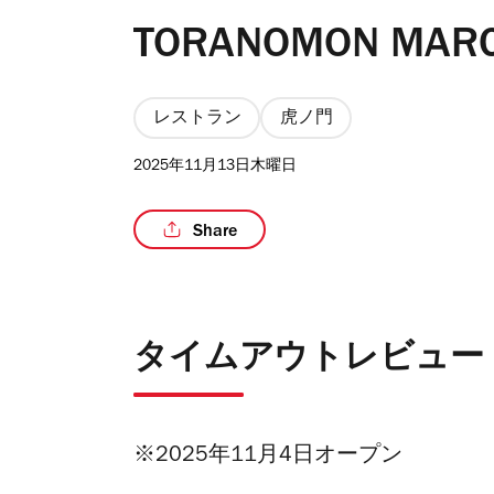
TORANOMON MAR
レストラン
虎ノ門
2025年11月13日木曜日
Share
タイムアウトレビュー
※2025年11月4日オープン