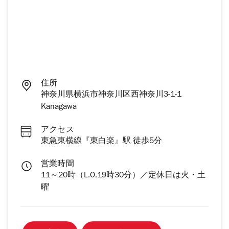
住所
神奈川県横浜市神奈川区西神奈川3-1-1
Kanagawa
アクセス
東急東横線『東白楽』駅 徒歩5分
営業時間
11～20時（L.O.19時30分）／定休日は火・土
曜