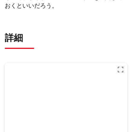
おくといいだろう。
詳細