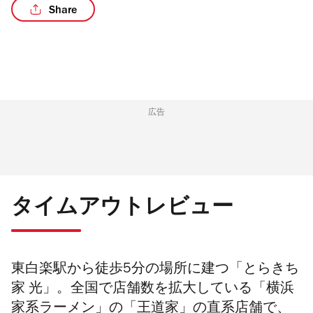
Share
広告
タイムアウトレビュー
東白楽駅から徒歩5分の場所に建つ「とらきち
家 光」。全国で店舗数を拡大している「横浜
家系ラーメン」の「王道家」の直系店舗で、