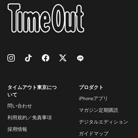
タイムアウト東京につ
プロダクト
いて
iPhoneアプリ
問い合わせ
マガジン定期購読
利用規約／免責事項
デジタルエディション
採用情報
ガイドマップ