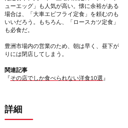
ューエッグ」も人気が高い。懐に余裕がある
場合は、「大車エビフライ定食」を頼むのも
いいだろう。もちろん、「ロースカツ定食」
も必食だ。
豊洲市場内の営業のため、朝は早く、昼下が
りには閉店してしまう。
関連記事
『
その店でしか食べられない洋食10選
』
詳細