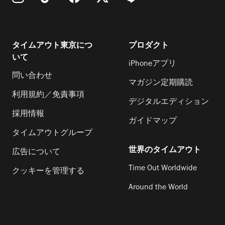
タイムアウト東京につ
プロダクト
いて
iPhoneアプリ
問い合わせ
マガジン定期購読
利用規約／免責事項
デジタルエディション
採用情報
ガイドマップ
タイムアウトグループ
世界のタイムアウト
広告について
Time Out Worldwide
クッキーを管理する
Around the World