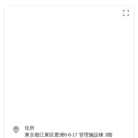
住所
東京都江東区豊洲6-6-17 管理施設棟 3階