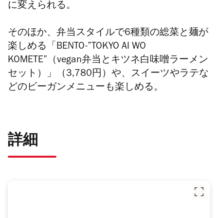
に変えられる。
そのほか、弁当スタイルで6種類の総菜と麺が
楽しめる「BENTO-”TOKYO AI WO
KOMETE”（vegan弁当とキツネ白味噌ラーメン
セット）」（3,780円）や、スイーツやラテな
どのビーガンメニューも楽しめる。
詳細