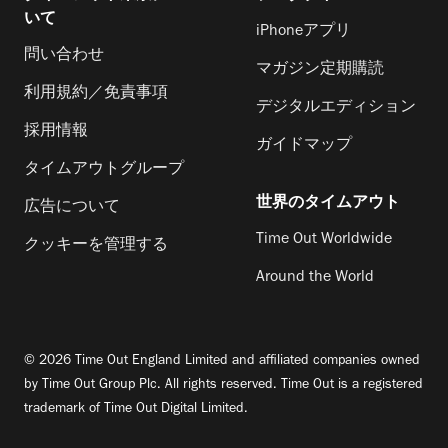
いて
iPhoneアプリ
問い合わせ
マガジン定期購読
利用規約／免責事項
デジタルエディション
採用情報
ガイドマップ
タイムアウトグループ
世界のタイムアウト
広告について
Time Out Worldwide
クッキーを管理する
Around the World
© 2026 Time Out England Limited and affiliated companies owned
by Time Out Group Plc. All rights reserved. Time Out is a registered
trademark of Time Out Digital Limited.