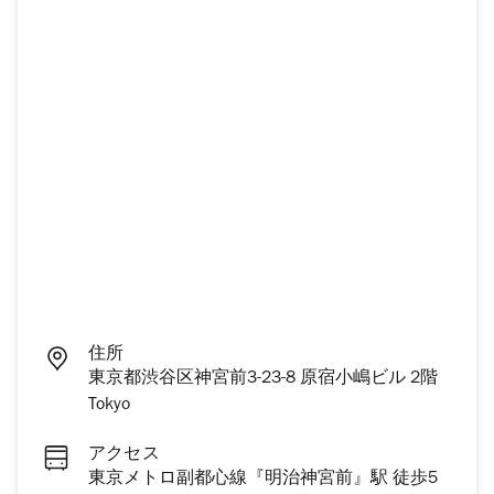
住所
東京都渋谷区神宮前3-23-8 原宿小嶋ビル 2階
Tokyo
アクセス
東京メトロ副都心線『明治神宮前』駅 徒歩5