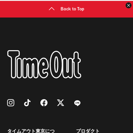
Back to Top
タイムアウト東京につ
プロダクト