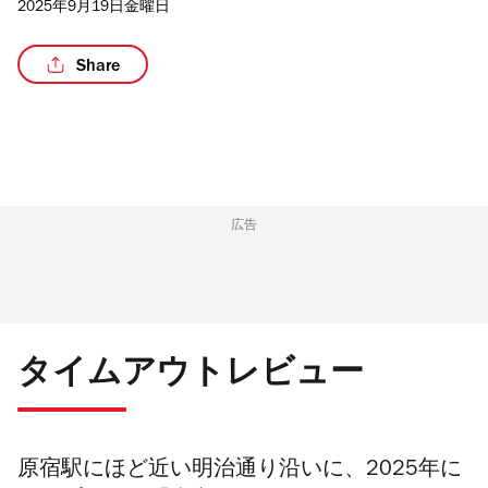
2025年9月19日金曜日
Share
広告
タイムアウトレビュー
原宿駅にほど近い明治通り沿いに、2025年に