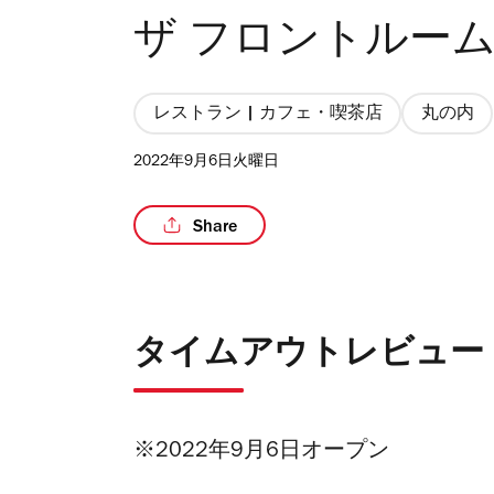
ザ フロントルー
レストラン | カフェ・喫茶店
丸の内
2022年9月6日火曜日
Share
タイムアウトレビュー
※2022年9月6日オープン