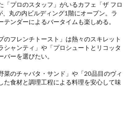
た「プロのスタッフ」がいるカフェ「ザ フロ
M）」が、丸の内ビルディング1階にオープン。ラ
ーテンダーによるバータイムも楽しめる。
プのフレンチトースト」は熱々のスキレット
ラシャンティ」や「プロシュートとリコッタ
ーバーを選びたい。
野菜のチャバタ・サンド」や「20品目のヴィ
した食材と調理工程による料理を安心して味