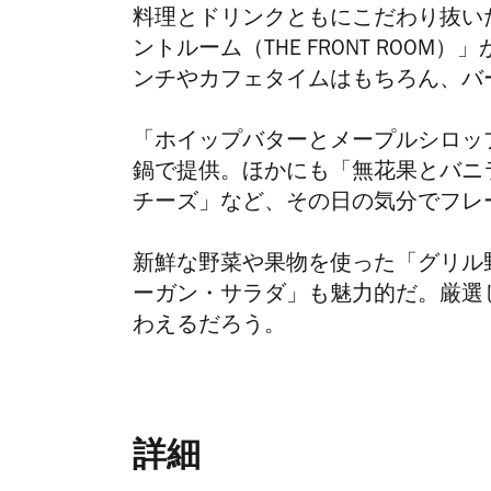
料理とドリンクともにこだわり抜い
ントルーム（THE FRONT ROO
ンチやカフェタイムはもちろん、バ
「ホイップバターとメープルシロッ
鍋で提供。ほかにも「無花果とバニ
チーズ」など、その日の気分でフレ
新鮮な野菜や果物を使った「グリル
ーガン・サラダ」も魅力的だ。厳選
わえるだろう。
詳細