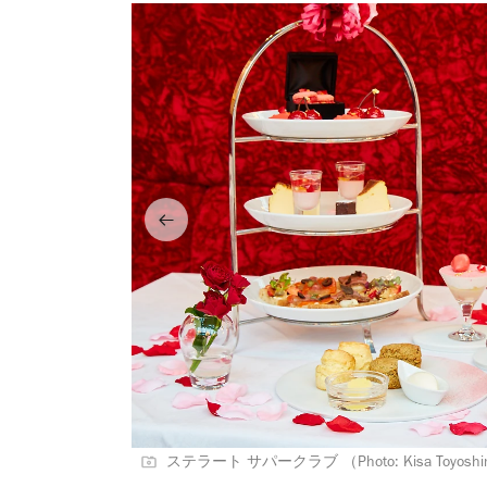
ステラート サパークラブ （Photo: Kisa Toyosh