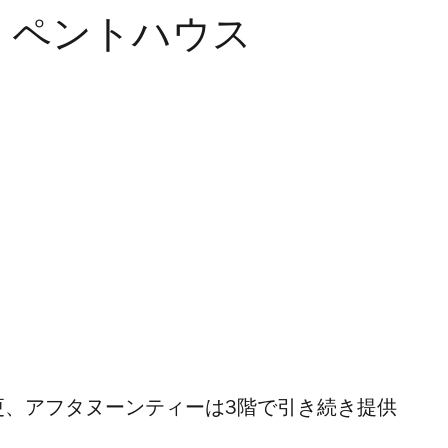
 ペントハウス
変更、アフタヌーンティーは3階で引き続き提供