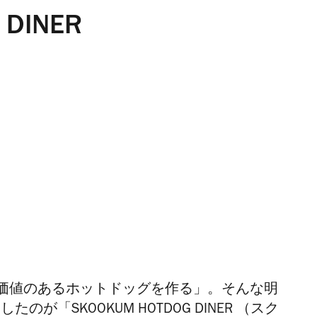
 DINER
価値のあるホットドッグを作る」。そんな明
が「SKOOKUM HOTDOG DINER （スク