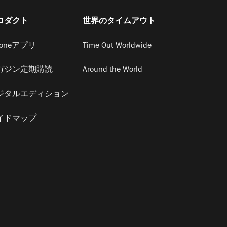
ロダクト
世界のタイムアウト
honeアプリ
Time Out Worldwide
ガジン定期購読
Around the World
ジタルエディション
イドマップ