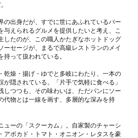
だ。
界の出身だが、すでに世にあふれているバー
を与えられるグルメを提供したいと考え、こ
生したのが、この職人かたぎなホットドッグ
ソーセージが、まるで高級レストランのメイ
を持って扱われている。
・乾燥・揚げ・ゆでと多岐にわたり、一本の
誤が隠されている。「片手で気軽に食べる」
残しつつも、その味わいは、ただパンにソー
の代物とは一線を画す、多層的な深みを持
ニューの「スクーカム」。自家製のチャーシ
・アボカド・トマト・オニオン・レタスを豪