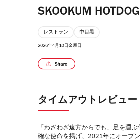
SKOOKUM HOTDOG
レストラン
中目黒
2026年4月10日金曜日
Share
タイムアウトレビュー
「わざわざ遠方からでも、足を運ぶ
確な使命を掲げ、2021年にオープンしたの