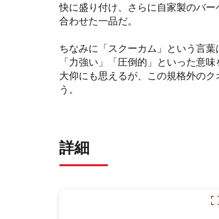
快に盛り付け、さらに自家製のバー
合わせた一品だ。
ちなみに「スクーカム」という言葉
「力強い」「圧倒的」といった意味
大仰にも思えるが、この規格外のク
う。
詳細