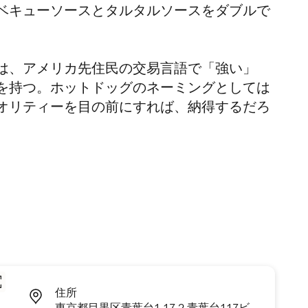
ベキューソースとタルタルソースをダブルで
は、アメリカ先住民の交易言語で「強い」
を持つ。ホットドッグのネーミングとしては
オリティーを目の前にすれば、納得するだろ
住所