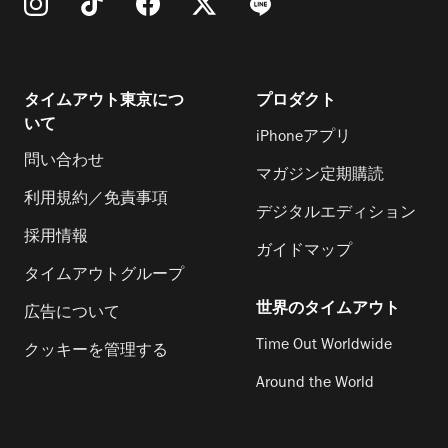
タイムアウト東京につ
プロダクト
いて
iPhoneアプリ
問い合わせ
マガジン定期購読
利用規約／免責事項
デジタルエディション
採用情報
ガイドマップ
タイムアウトグループ
世界のタイムアウト
広告について
Time Out Worldwide
クッキーを管理する
Around the World