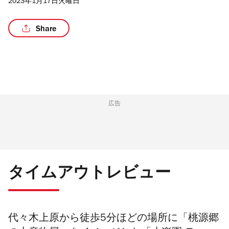
2023年1月17日火曜日
Share
/8
広告
タイムアウトレビュー
代々木上原から徒歩5分ほどの場所に「桃源郷