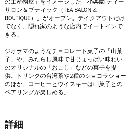
の土産物屋」をイメージした「小楽園 ティー
サロン＆ブティック（TEA SALON &
BOUTIQUE）」がオープン。テイクアウトだけ
でなく、隠れ家のような店内でイートインで
きる。
ジオラマのようなチョコレート菓子の「山菓
子」や、みたらし風味で甘じょっぱい味わい
のオリジナルの「おこし」などの菓子を提
供。ドリンクの台湾茶や2種のショコラショー
のほか、コーヒーとウイスキーは山菓子との
ペアリングが楽しめる。
詳細