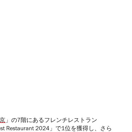
京
」の7階にあるフレンチレストラン
Best Restaurant 2024」で1位を獲得し、さら