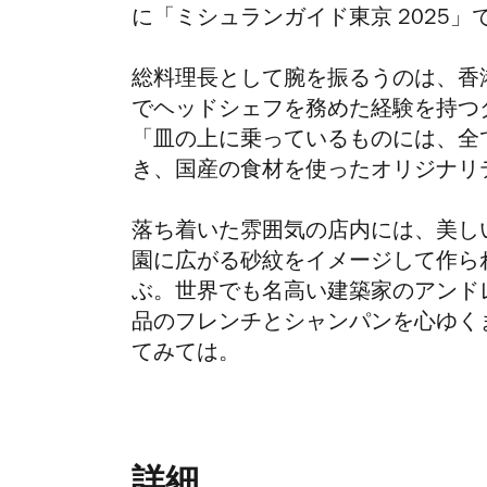
に「ミシュランガイド東京 2025
総料理長として腕を振るうのは、香港
でヘッドシェフを務めた経験を持つ
「皿の上に乗っているものには、全
き、国産の食材を使ったオリジナリ
落ち着いた雰囲気の店内には、美し
園に広がる砂紋をイメージして作ら
ぶ。世界でも名高い建築家のアンド
品のフレンチとシャンパンを心ゆく
てみては。
詳細