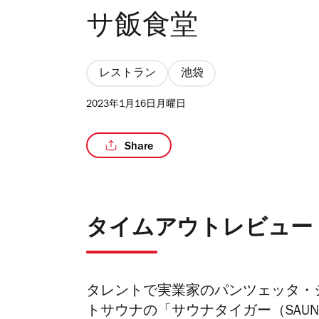
サ飯食堂
レストラン
池袋
2023年1月16日月曜日
Share
タイムアウトレビュー
タレントで実業家のパンツェッタ・
トサウナの「サウナタイガー（SAUN