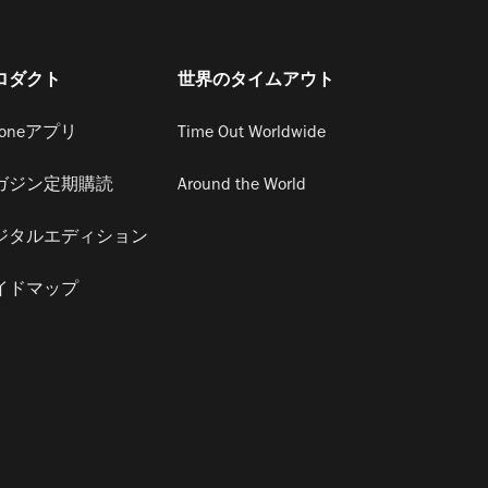
ロダクト
世界のタイムアウト
honeアプリ
Time Out Worldwide
ガジン定期購読
Around the World
ジタルエディション
イドマップ