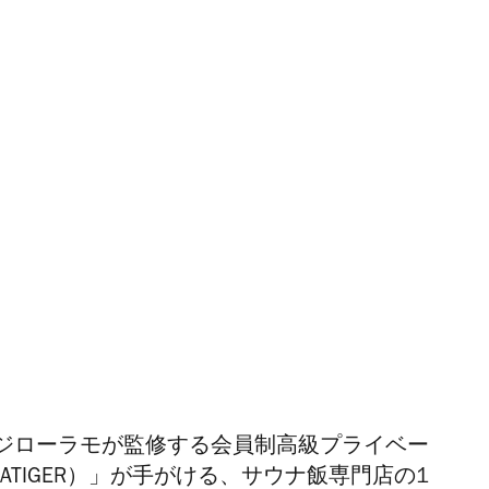
ジローラモが監修する会員制高級プライベー
ATIGER）」が手がける、サウナ飯専門店の1