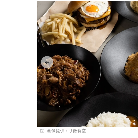
画像提供：サ飯食堂