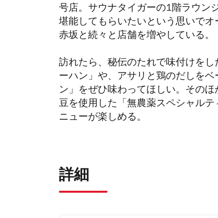
号店。サウナタイガーの1階ラウン
堪能してもらいたいという思いでオー
赤坂と続々と店舗を増やしている。
訪れたら、秘伝のたれで味付けをした「
ーハン」や、アサリと鶏のだしをベ
ン」をぜひ味わってほしい。そのほ
豆を使用した「無農薬スペシャルテ
ニューが楽しめる。
詳細