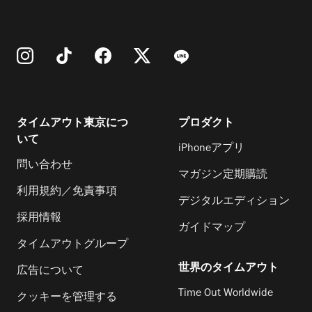
タイムアウト東京につ
プロダクト
いて
iPhoneアプリ
問い合わせ
マガジン定期購読
利用規約／免責事項
デジタルエディション
採用情報
ガイドマップ
タイムアウトグループ
世界のタイムアウト
広告について
Time Out Worldwide
クッキーを管理する