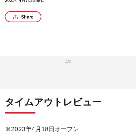
2023年4月7日金曜日
Share
/4
広告
タイムアウトレビュー
※2023年4月18日オープン