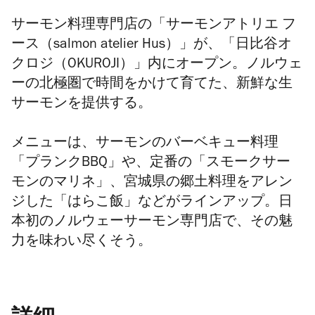
サーモン料理専門店の「サーモンアトリエ フ
ース（salmon atelier Hus）」が、「日比谷オ
クロジ（OKUROJI）」内にオープン。ノルウェ
ーの北極圏で時間をかけて育てた、新鮮な生
サーモンを提供する。
メニューは、サーモンのバーベキュー料理
「プランクBBQ」や、定番の「スモークサー
モンのマリネ」、宮城県の郷土料理をアレン
ジした「はらこ飯」などがラインアップ。日
本初のノルウェーサーモン専門店で、その魅
力を味わい尽くそう。