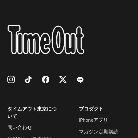
タイムアウト東京につ
プロダクト
いて
iPhoneアプリ
問い合わせ
マガジン定期購読