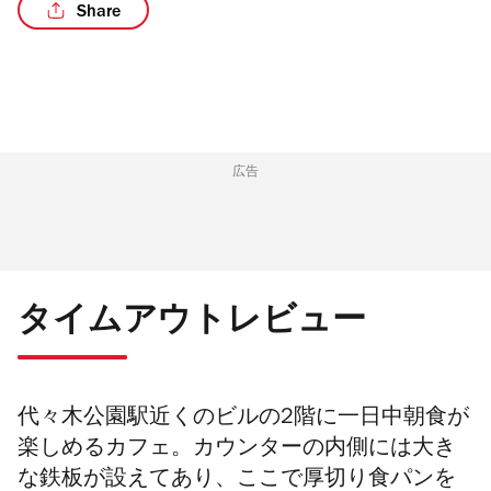
Share
/5
広告
タイムアウトレビュー
代々木公園駅近くのビルの2階に一日中朝食が
楽しめるカフェ。
カウンターの内側には大き
な鉄板が設えてあり、ここで厚切り食パンを