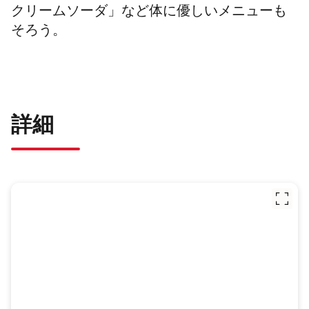
クリームソーダ」など体
に優しいメニューも
そろう。
詳細