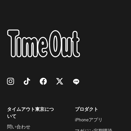
タイムアウト東京につ
プロダクト
いて
iPhoneアプリ
問い合わせ