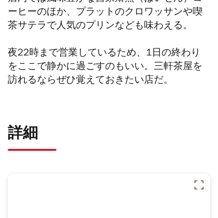
ーヒーのほか、プラットのクロワッサンや喫
茶サテラで人気のプリンなども味わえる。
夜22時まで営業しているため、1日の終わり
をここで静かに過ごすのもいい。三軒茶屋を
訪れるならぜひ覚えておきたい店だ。
詳細