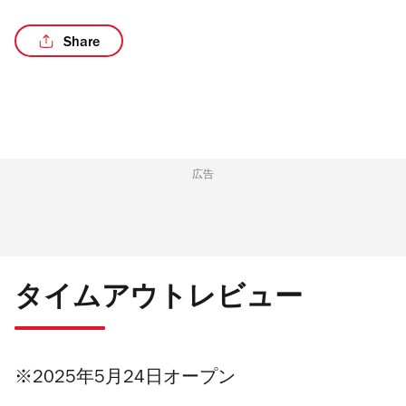
Share
/8
広告
タイムアウトレビュー
※2025年5月24日オープン