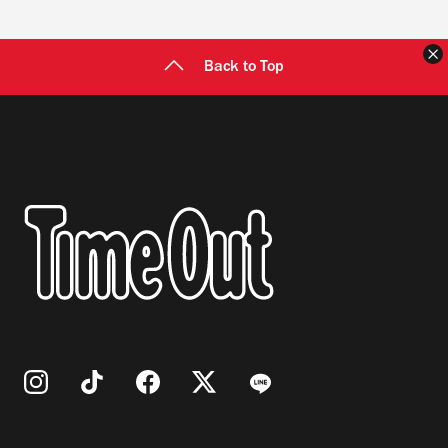
Back to Top