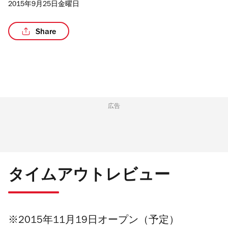
2015年9月25日金曜日
Share
/3
広告
タイムアウトレビュー
※2015年11月19日オープン（予定）