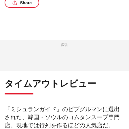
Share
/4
広告
タイムアウトレビュー
『ミシュランガイド』のビブグルマンに選出
された、韓国・ソウルのコムタンスープ専門
店。現地では行列を作るほどの人気店だ。