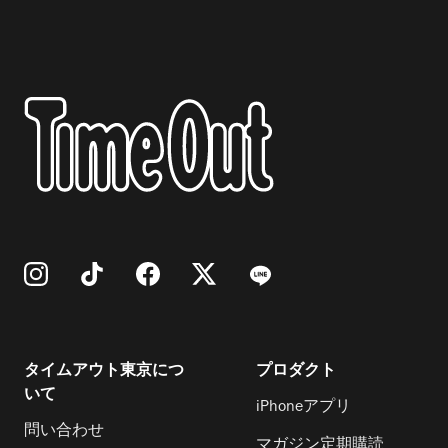
タイムアウト東京につ
プロダクト
いて
iPhoneアプリ
問い合わせ
マガジン定期購読