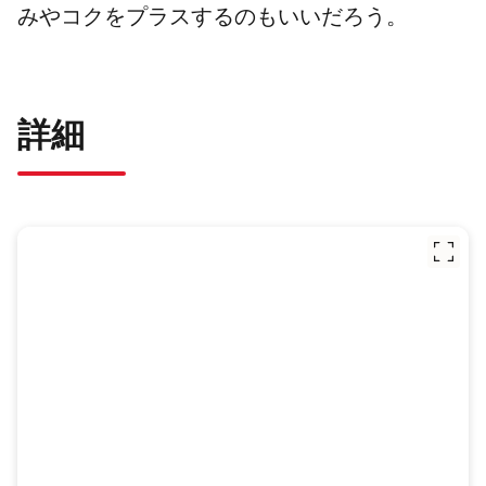
みやコクをプラスするのもいいだろう。
詳細