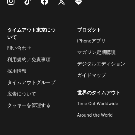
タイムアウト東京につ
プロダクト
いて
iPhoneアプリ
問い合わせ
マガジン定期購読
利用規約／免責事項
デジタルエディション
採用情報
ガイドマップ
タイムアウトグループ
世界のタイムアウト
広告について
Time Out Worldwide
クッキーを管理する
Around the World