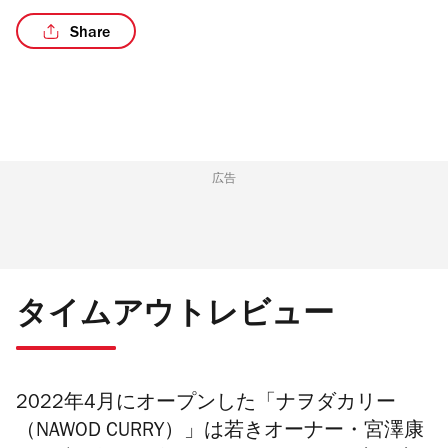
Share
広告
タイムアウトレビュー
2022年4月にオープンした「ナヲダカリー
（NAWOD CURRY）」は若きオーナー・宮澤康