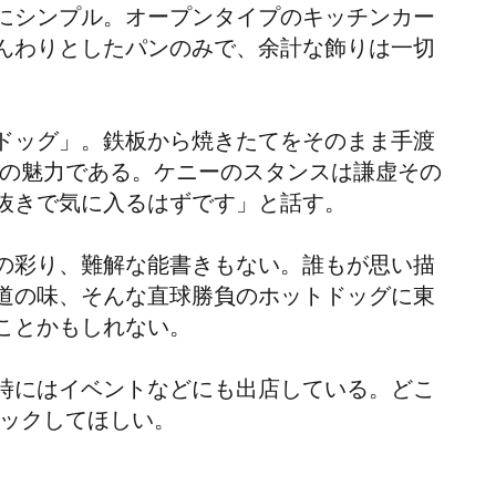
にシンプル。オープンタイプのキッチンカー
んわりとしたパンのみで、余計な飾りは一切
ドッグ」。鉄板から焼きたてをそのまま手渡
りの魅力である。ケニーのスタンスは謙虚その
抜きで気に入るはずです」と話す。
の彩り、難解な能書きもない。誰もが思い描
道の味、そんな直球勝負のホットドッグに東
ことかもしれない。
時にはイベントなどにも出店している。どこ
ックしてほしい。