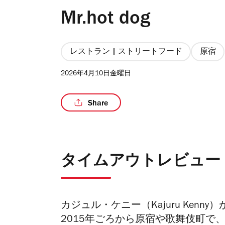
Mr.hot dog
レストラン | ストリートフード
原宿
2026年4月10日金曜日
Share
タイムアウトレビュー
カジュル・ケニー（Kajuru Ken
2015年ごろから原宿や歌舞伎町で