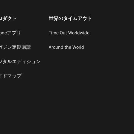
ロダクト
世界のタイムアウト
honeアプリ
Time Out Worldwide
ガジン定期購読
Around the World
ジタルエディション
イドマップ