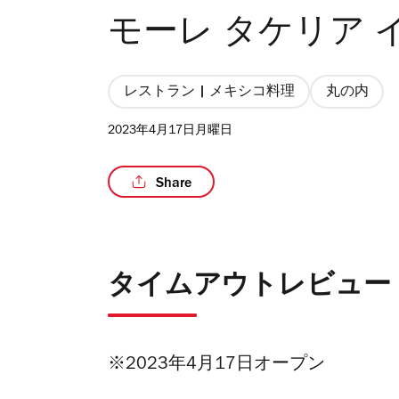
モーレ タケリア 
レストラン | メキシコ料理
丸の内
2023年4月17日月曜日
Share
タイムアウトレビュー
※2023年4月17日オープン