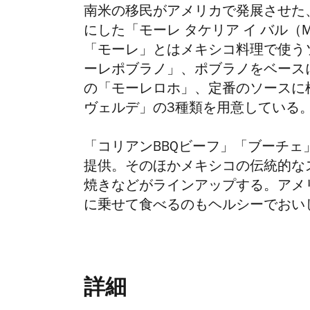
南米の移民がアメリカで発展させた
にした「モーレ タケリア イ バル（Mol
「モーレ」とはメキシコ料理で使う
ーレポブラノ」、ポブラノをベース
の「モーレロホ」、定番のソースに
ヴェルデ」の3種類を用意している
「コリアンBBQビーフ」「ブーチ
提供。そのほかメキシコの伝統的な
焼きなどがラインアップする。アメ
に乗せて食べるのもヘルシーでおい
詳細