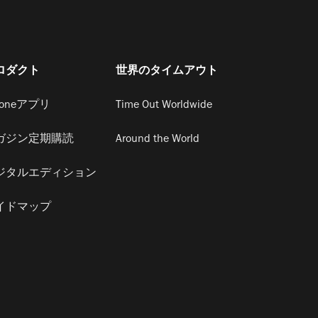
ロダクト
世界のタイムアウト
honeアプリ
Time Out Worldwide
ガジン定期購読
Around the World
ジタルエディション
イドマップ