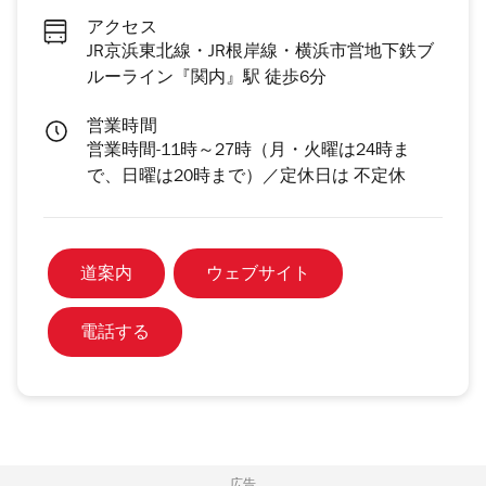
アクセス
JR京浜東北線・JR根岸線・横浜市営地下鉄ブ
ルーライン『関内』駅 徒歩6分
営業時間
営業時間-11時～27時（月・火曜は24時ま
で、日曜は20時まで）／定休日は 不定休
道案内
ウェブサイト
電話する