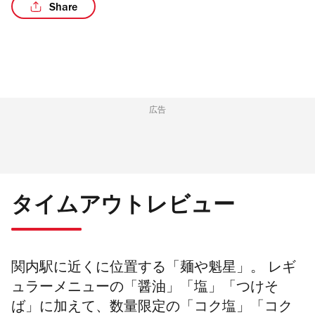
Share
/2
広告
タイムアウトレビュー
関内駅に近くに位置する「麺や魁星」。 レギ
ュラーメニューの「醤油」「塩」「つけそ
ば」に加えて、数量限定の「コク塩」「コク