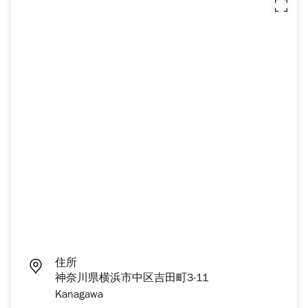
住所
神奈川県横浜市中区吉田町3-11
Kanagawa