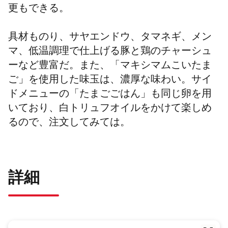
更もできる。
具材ものり、サヤエンドウ、タマネギ、メン
マ、低温調理で仕上げる豚と鶏のチャーシュ
ーなど豊富だ。また、「マキシマムこいたま
ご」を使用した味玉は、濃厚な味わい。サイ
ドメニューの「たまごごはん」も同じ卵を用
いており、白トリュフオイルをかけて楽しめ
るので、注文してみては。
詳細