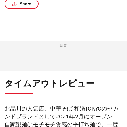
Share
広告
タイムアウトレビュー
北品川の人気店、中華そば 和渦TOKYOのセカ
ンドブランドとして2021年2月にオープン。
自家製麺はモチモチ食感の平打ち麺で、一度