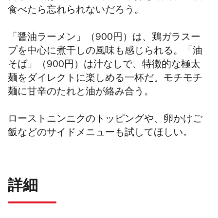
食べたら忘れられないだろう。
「醤油ラーメン」（900円）は、鶏ガラスー
プを中心に煮干しの風味も感じられる。「油
そば」（900円）は汁なしで、特徴的な極太
麺をダイレクトに楽しめる一杯だ。モチモチ
麺に甘辛のたれと油が絡み合う。
ローストニンニクのトッピングや、卵かけご
飯などのサイドメニューも試してほしい。
詳細