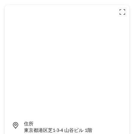
住所
東京都港区芝1-3-4 山谷ビル 1階