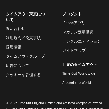
タイムアウト東京につ
プロダクト
いて
iPhoneアプリ
問い合わせ
マガジン定期購読
利用規約／免責事項
デジタルエディション
採用情報
ガイドマップ
タイムアウトグループ
世界のタイムアウト
広告について
Time Out Worldwide
クッキーを管理する
Around the World
© 2026 Time Out England Limited and affiliated companies owned