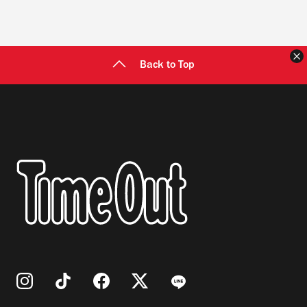
Back to Top