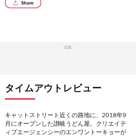
Share
/7
広告
タイムアウトレビュー
キャットストリート近くの路地に、2018年9
月にオープンした讃岐うどん屋。クリエイテ
ィブエージェンシーのエンワントーキョーが