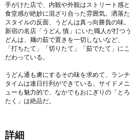
手がけた店で、内観や外観はストリート感と
食堂感が絶妙に混ざり合った雰囲気。洒落た
スタイルの反面、うどんは真っ向勝負の味。
新宿の名店「うどん 慎」にいた職人が打つう
どんは、麺の茹で置きを一切しないなど、
「打ちたて」「切りたて」「茹でたて」にこ
だわっている。
うどん通も虜にするその味を求めて、ランチ
タイムは連日行列ができている。サイドメニ
ューも魅力的で、なかでもおにぎりの「とろ
たく」は絶品だ。
詳細