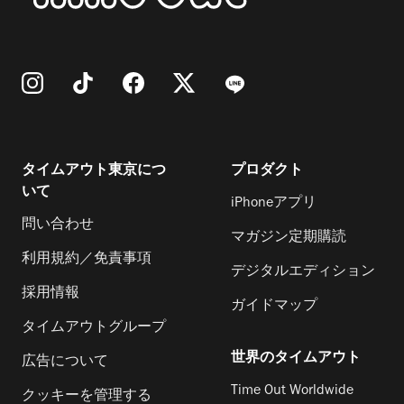
タイムアウト東京につ
プロダクト
いて
iPhoneアプリ
問い合わせ
マガジン定期購読
利用規約／免責事項
デジタルエディション
採用情報
ガイドマップ
タイムアウトグループ
世界のタイムアウト
広告について
Time Out Worldwide
クッキーを管理する