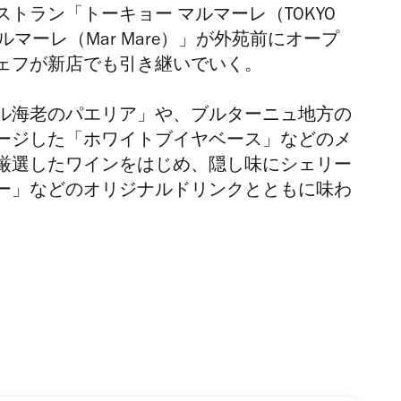
トラン「トーキョー マルマーレ（TOKYO
マルマーレ（Mar Mare）」が外苑前にオープ
ェフが新店でも引き継いでいく。
ル海老のパエリア」や、ブルターニュ地方の
ージした「ホワイトブイヤベース」などのメ
厳選したワインをはじめ、隠し味にシェリー
ー」などのオリジナルドリンクとともに味わ