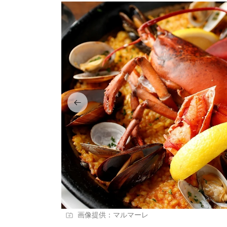
画像提供：マルマーレ