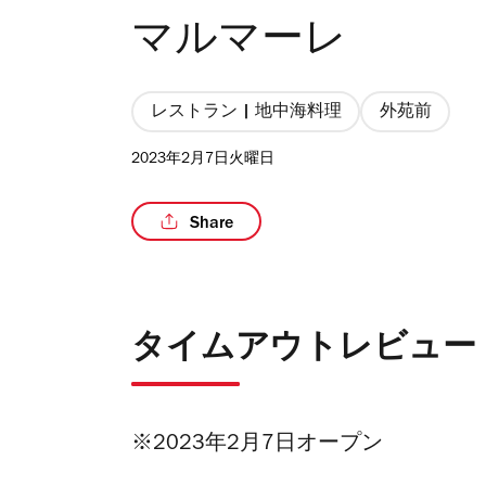
マルマーレ
レストラン | 地中海料理
外苑前
2023年2月7日火曜日
Share
タイムアウトレビュー
※2023年2月7日オープン