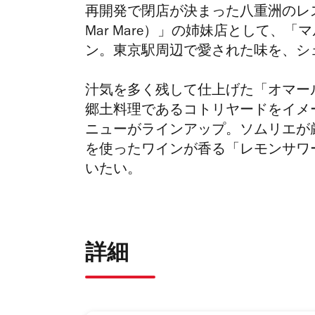
再開発で閉店が決まった八重洲のレス
Mar Mare）」の姉妹店として、「
ン。東京駅周辺で愛された味を、シ
汁気を多く残して仕上げた「オマー
郷土料理であるコトリヤードをイメ
ニューがラインアップ。ソムリエが
を使ったワインが香る「レモンサワ
いたい。
詳細