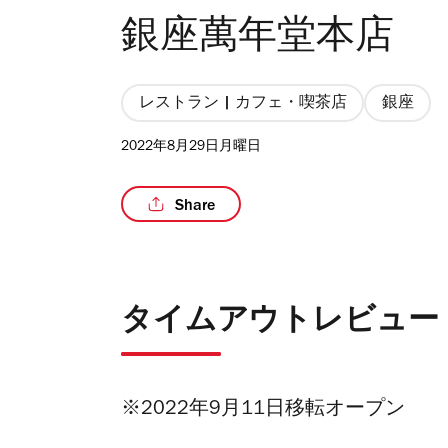
銀座萬年堂本店
レストラン | カフェ・喫茶店
銀座
2022年8月29日月曜日
Share
タイムアウトレビュー
※2022年9月11日移転オープン