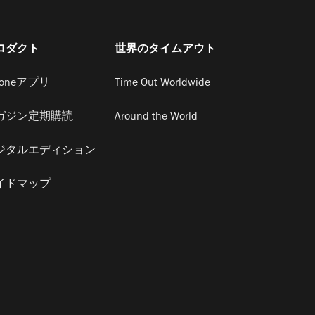
ロダクト
世界のタイムアウト
honeアプリ
Time Out Worldwide
ガジン定期購読
Around the World
ジタルエディション
イドマップ