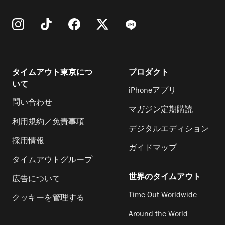
タイムアウト東京につ
プロダクト
いて
iPhoneアプリ
問い合わせ
マガジン定期購読
利用規約／免責事項
デジタルエディション
採用情報
ガイドマップ
タイムアウトグループ
世界のタイムアウト
広告について
Time Out Worldwide
クッキーを管理する
Around the World