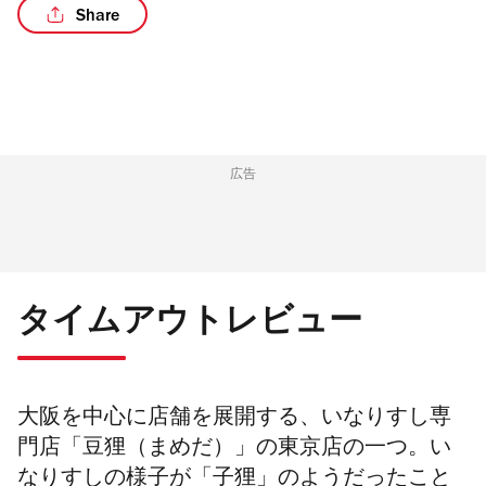
Share
広告
タイムアウトレビュー
大阪を中心に店舗を展開する、いなりすし専
門店「豆狸（まめだ）」の東京店の
一つ
。い
なりすしの様子が「子狸」のようだったこと