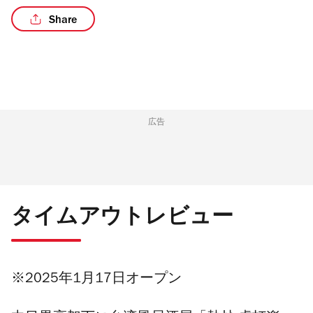
Share
/8
広告
タイムアウトレビュー
※2025年1月17日オープン