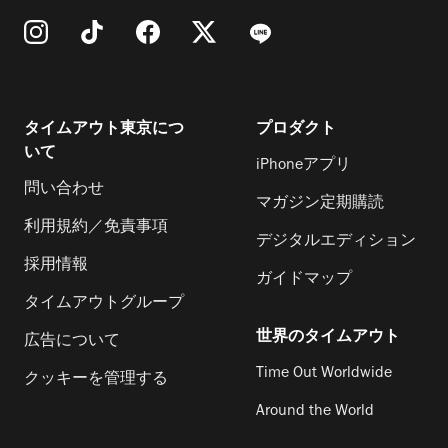
タイムアウト東京につ
プロダクト
いて
iPhoneアプリ
問い合わせ
マガジン定期購読
利用規約／免責事項
デジタルエディション
採用情報
ガイドマップ
タイムアウトグループ
世界のタイムアウト
広告について
Time Out Worldwide
クッキーを管理する
Around the World