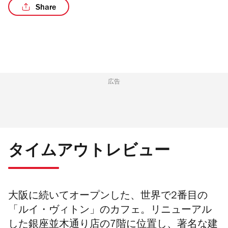
Share
広告
タイムアウトレビュー
大阪に続いてオープンした、
世界で2番目の
「
ルイ・ヴィトン」のカフェ。リニューアル
した
銀座並木通り店の7階に位置し、
著名な建