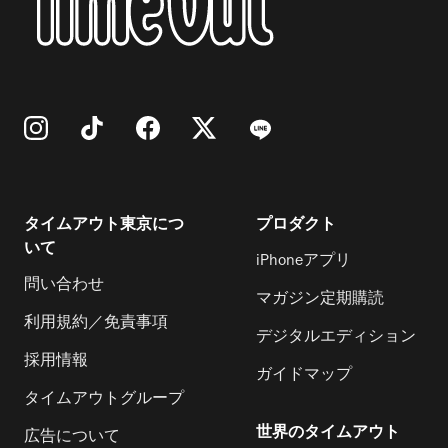
タイムアウト東京につ
プロダクト
いて
iPhoneアプリ
問い合わせ
マガジン定期購読
利用規約／免責事項
デジタルエディション
採用情報
ガイドマップ
タイムアウトグループ
世界のタイムアウト
広告について