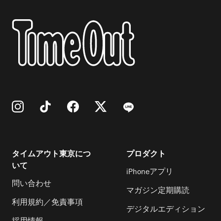
タイムアウト東京につ
プロダクト
いて
iPhoneアプリ
問い合わせ
マガジン定期購読
利用規約／免責事項
デジタルエディション