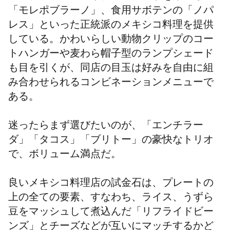
「モレポブラーノ」、食用サボテンの「ノパ
レス」といった正統派のメキシコ料理を提供
している。かわいらしい動物クリップのコー
トハンガーや麦わら帽子型のランプシェード
も目を引くが、同店の目玉は好みを自由に組
み合わせられるコンビネーションメニューで
ある。
迷ったらまず選びたいのが、「エンチラー
ダ」「タコス」「ブリトー」の豪快なトリオ
で、ボリューム満点だ。
良いメキシコ料理店の試金石は、プレートの
上の全ての要素、すなわち、ライス、うずら
豆をマッシュして煮込んだ「リフライドビー
ンズ」とチーズなどが互いにマッチするかど