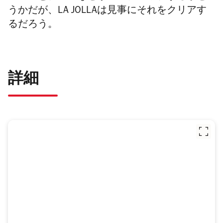
うかだが、LA JOLLAは見事にそれをクリアす
るだろう。
詳細