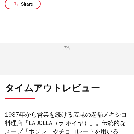
Share
広告
タイムアウトレビュー
1987年から営業を続ける広尾の老舗メキシコ
料理店「LA JOLLA（ラ ホイヤ）」。伝統的な
スープ「ポソレ」やチョコレートを用いる