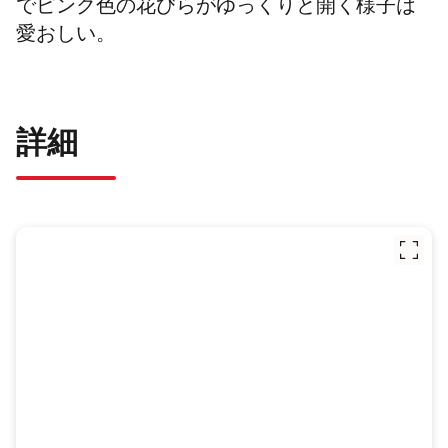
でピンク色の花びらがゆっくりと開く様子は
愛おしい。
詳細