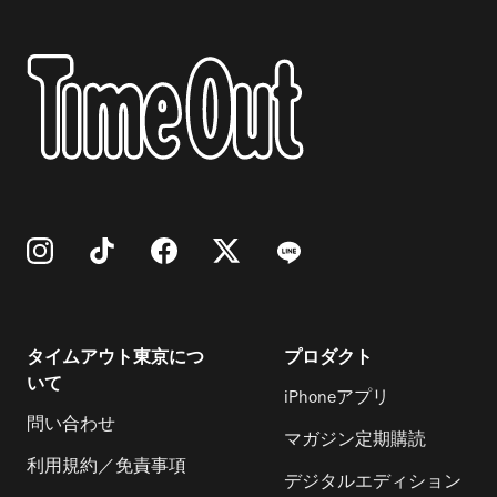
タイムアウト東京につ
プロダクト
いて
iPhoneアプリ
問い合わせ
マガジン定期購読
利用規約／免責事項
デジタルエディション