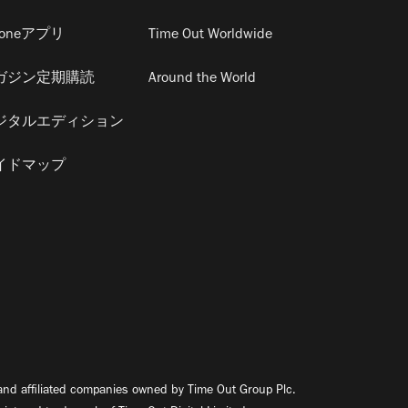
honeアプリ
Time Out Worldwide
ガジン定期購読
Around the World
ジタルエディション
イドマップ
nd affiliated companies owned by Time Out Group Plc.