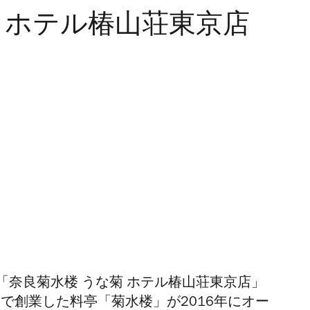
 ホテル椿山荘東京店
奈良菊水楼 うな菊 ホテル椿山荘東京店」
良で創業した料亭「菊水楼」が2016年にオー