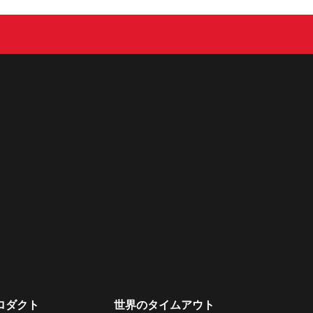
ロダクト
世界のタイムアウト