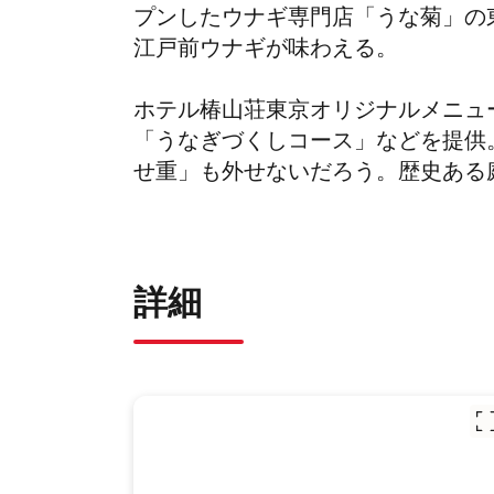
プンしたウナギ専門店「うな菊」の
江戸前ウナギが味わえる。
ホテル椿山荘東京オリジナルメニュ
「うなぎづくしコース」などを提供
せ重」も外せないだろう。歴史ある
詳細