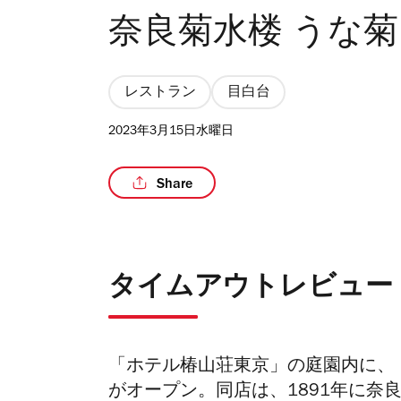
奈良菊水楼 うな菊
レストラン
目白台
2023年3月15日水曜日
Share
タイムアウトレビュー
「ホテル椿山荘東京」の庭園内に、「
がオープン。同店は、1891年に奈