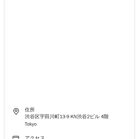
住所
渋谷区宇田川町13-9 KN渋谷2ビル 4階
Tokyo
アクセス