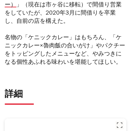
ー）
」（現在は市ヶ谷に移転）
で間借り営業
をしていたが、2020年3月に間借りを卒業
し、自前の店を構えた。
名物の「ケニックカレー」はもちろん、「ケ
ニックカレー×魯肉飯の合いがけ」やパクチー
をトッピングしたメニューなど、やみつきに
なる個性あふれる味わいを堪能してほしい。
詳細