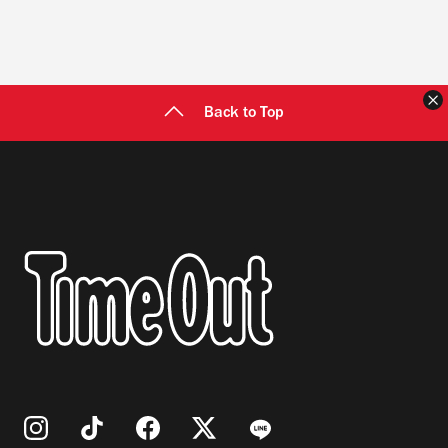
Back to Top