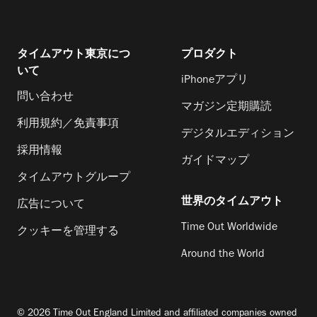
タイムアウト東京につ
プロダクト
いて
iPhoneアプリ
問い合わせ
マガジン定期購読
利用規約／免責事項
デジタルエディション
採用情報
ガイドマップ
タイムアウトグループ
世界のタイムアウト
広告について
Time Out Worldwide
クッキーを管理する
Around the World
© 2026 Time Out England Limited and affiliated companies owned