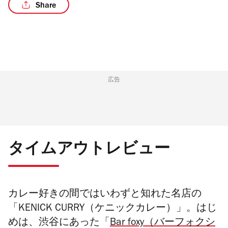
Share
/4
広告
タイムアウトレビュー
カレー好きの間ではいわずと知れた名店の
「KENICK CURRY（ケニックカレー）」。はじ
めは、渋谷にあった「
Bar foxy（
バーフォクシ