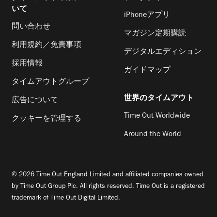
いて
iPhoneアプリ
問い合わせ
マガジン定期購読
利用規約／免責事項
デジタルエディション
採用情報
ガイドマップ
タイムアウトグループ
世界のタイムアウト
広告について
Time Out Worldwide
クッキーを管理する
Around the World
© 2026 Time Out England Limited and affiliated companies owned
by Time Out Group Plc. All rights reserved. Time Out is a registered
trademark of Time Out Digital Limited.