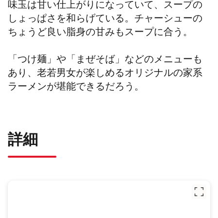
味玉は甘い仕上がりになっていて、スープの
しょっぱさを和らげている。チャーシューの
ちょうど良い脂身の甘みもスープに合う。
「つけ麺」や「まぜそば」などのメニューも
あり、老若男女が楽しめるオリジナルの家系
ラーメンが堪能できるだろう。
詳細