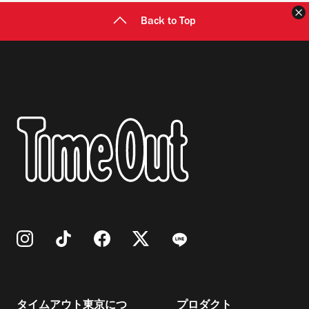
Back to Top
タイムアウト東京につ
プロダクト