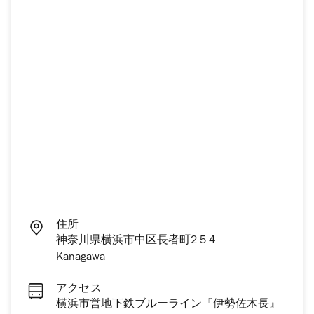
住所
神奈川県横浜市中区長者町2-5-4
Kanagawa
アクセス
横浜市営地下鉄ブルーライン『伊勢佐木長』