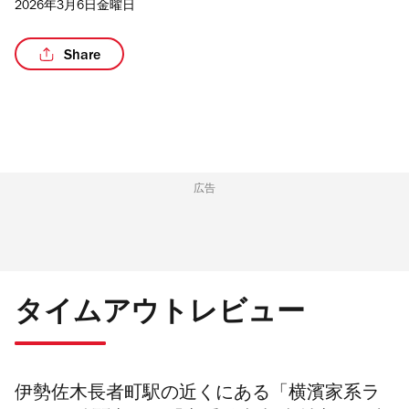
2026年3月6日金曜日
Share
広告
タイムアウトレビュー
伊勢佐木長者町駅の近くにある「横濱家系ラ