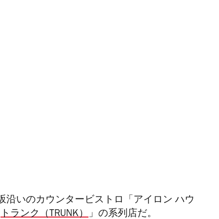
坂沿いのカウンタービストロ「アイロン ハウ
「
トランク（TRUNK）
」の系列店だ。