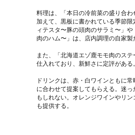
料理は、「本日の冷前菜の盛り合わ
加えて、黒板に書かれている季節限
ィテスタ〜豚の頭肉のサラミ〜」や
肉のハム〜」は、店内調理の自家製
また、「北海道エゾ鹿モモ肉のステ
仕入れており、新鮮さに定評がある
ドリンクは、赤・白ワインともに常
に合わせて提案してもらえる。迷っ
もしれない。オレンジワインやリン
も提供する。