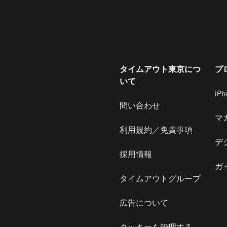
タイムアウト東京につ
プ
いて
iP
問い合わせ
マ
利用規約／免責事項
デ
採用情報
ガ
タイムアウトグループ
広告について