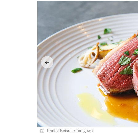
Photo: Keisuke Tanigawa