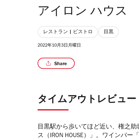
アイロン ハウス
レストラン | ビストロ
目黒
2022年10月3日月曜日
Share
タイムアウトレビュー
目黒駅から歩いてほど近い、権之助
ス（IRON HOUSE）」。ワインバー