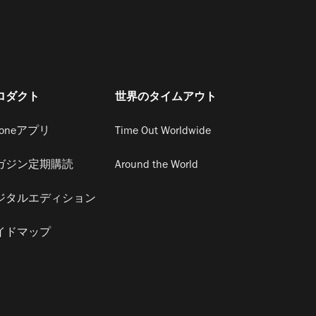
ロダクト
世界のタイムアウト
honeアプリ
Time Out Worldwide
ガジン定期購読
Around the World
ジタルエディション
イドマップ