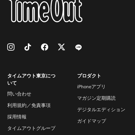
タイムアウト東京につ
プロダクト
いて
iPhoneアプリ
問い合わせ
マガジン定期購読
利用規約／免責事項
デジタルエディション
採用情報
ガイドマップ
タイムアウトグループ