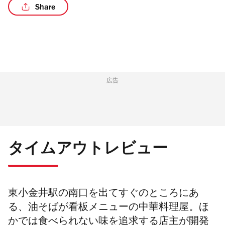
Share
広告
タイムアウトレビュー
東小金井駅の南口を出てすぐのところにあ
る、油そばが看板メニューの中華料理屋。ほ
か
では食べられない味を追求する店主が開発