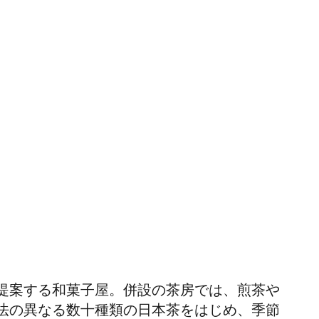
提案する和菓子屋。併設の茶房では、煎茶や
法の異なる数十種類の日本茶をはじめ、季節