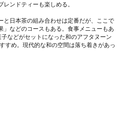
ブレンドティーも楽しめる。
ーと日本茶の組み合わせは定番だが、ここで
果」などのコースもある。食事メニューもあ
菓子などがセットになった和のアフタヌーン
おすすめ。現代的な和の空間は落ち着きがあっ
。