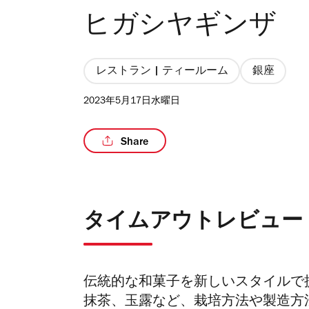
ヒガシヤギンザ
レストラン | ティールーム
銀座
2023年5月17日水曜日
Share
タイムアウトレビュー
伝統的な和菓子を新しいスタイルで
抹茶、玉露など、栽培方法や製造方