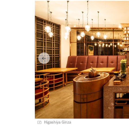
Higashiya Ginza