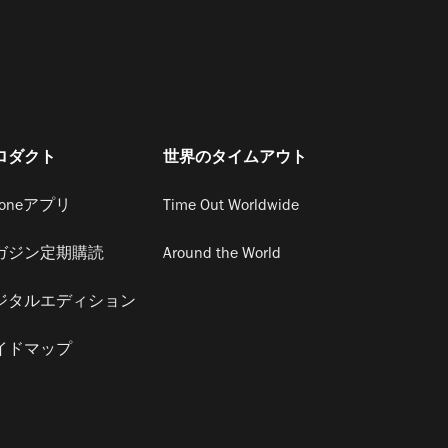
ロダクト
世界のタイムアウト
honeアプリ
Time Out Worldwide
ガジン定期購読
Around the World
ジタルエディション
イドマップ