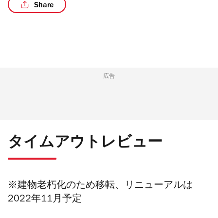
Share
/4
広告
タイムアウトレビュー
※建物老朽化のため移転、リニューアルは
2022年11月予定