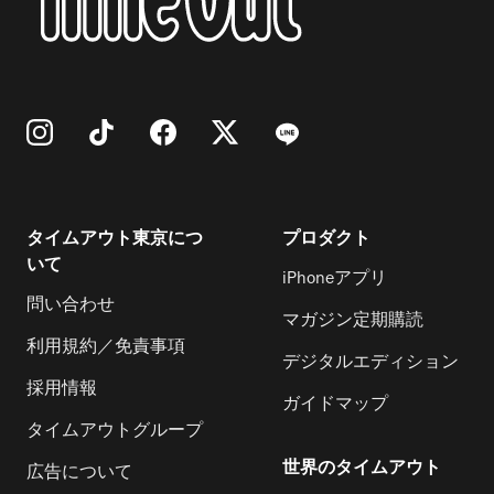
タイムアウト東京につ
プロダクト
いて
iPhoneアプリ
問い合わせ
マガジン定期購読
利用規約／免責事項
デジタルエディション
採用情報
ガイドマップ
タイムアウトグループ
世界のタイムアウト
広告について