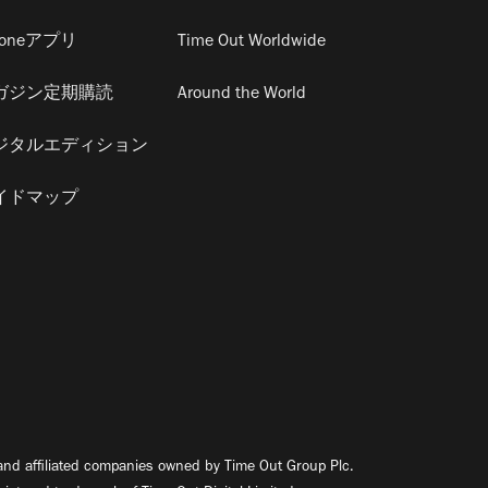
honeアプリ
Time Out Worldwide
ガジン定期購読
Around the World
ジタルエディション
イドマップ
nd affiliated companies owned by Time Out Group Plc.