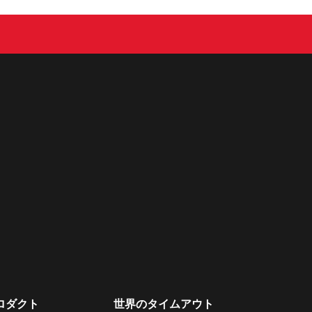
ロダクト
世界のタイムアウト