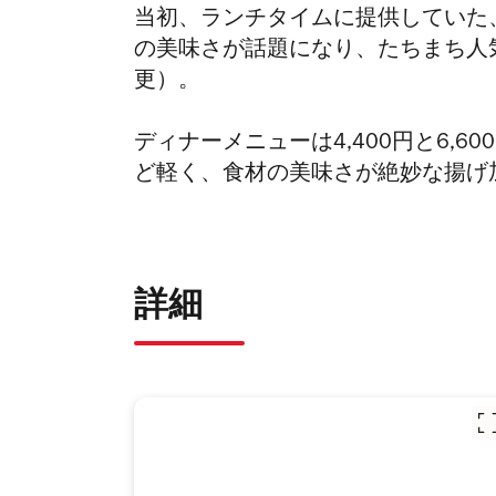
当初、ランチタイムに提供していた、
の美味さが話題になり、たちまち人気
更）。
ディナーメニューは4,400円と6,
ど軽く、食材の美味さが絶妙な揚げ
詳細