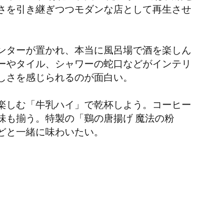
さを引き継ぎつつモダンな店として再生させ
ンターが置かれ、本当に風呂場で酒を楽しん
ーやタイル、シャワーの蛇口などがインテリ
しさを感じられるのが面白い。
楽しむ「牛乳ハイ」で乾杯しよう。コーヒー
味も揃う。特製の「鷄の唐揚げ 魔法の粉
どと一緒に味わいたい。