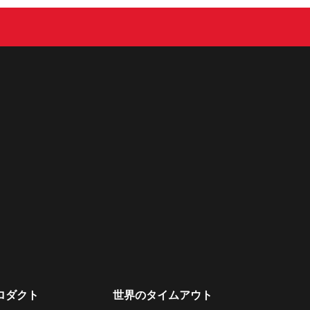
ロダクト
世界のタイムアウト