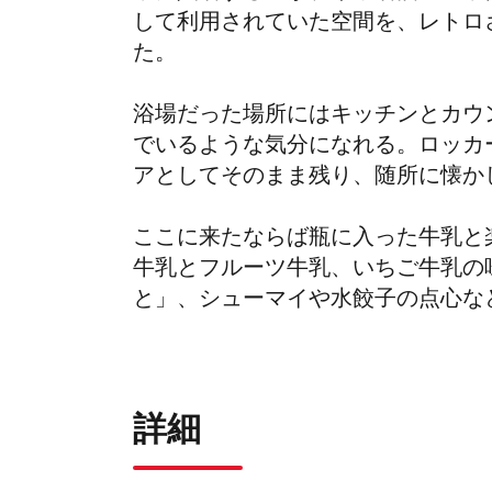
して利用されていた空間を、レトロ
た。
浴場だった場所にはキッチンとカウ
でいるような気分になれる。
ロッカ
アとしてそのまま残り、随所に懐か
ここに来たならば瓶に入った牛乳と
牛乳とフルーツ牛乳、いちご牛乳の
と」、シューマイや水餃子の点心な
詳細