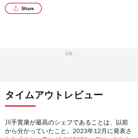
Share
/5
広告
タイムアウトレビュー
川手寛康が最高のシェフであることは、以前
から分かっていたこと。2023年12月に発表さ