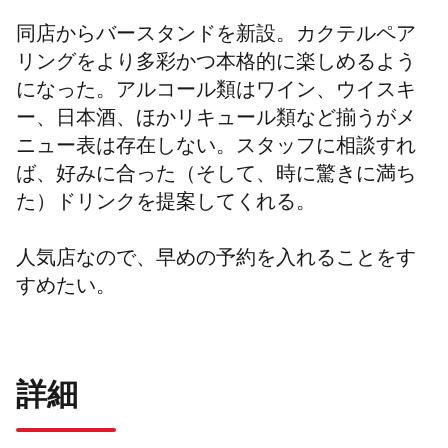
同店からバースタンドを新設。カクテルペア
リングをより多彩かつ本格的に楽しめるよう
になった。アルコール類はワイン、ウイスキ
ー、日本酒、ほかリキュール類など揃うがメ
ニュー表は存在しない。スタッフに相談すれ
ば、好みに合った（そして、時に驚きに満ち
た）ドリンクを提案してくれる。
人気店なので、早めの予約を入れることをす
すめたい。
詳細