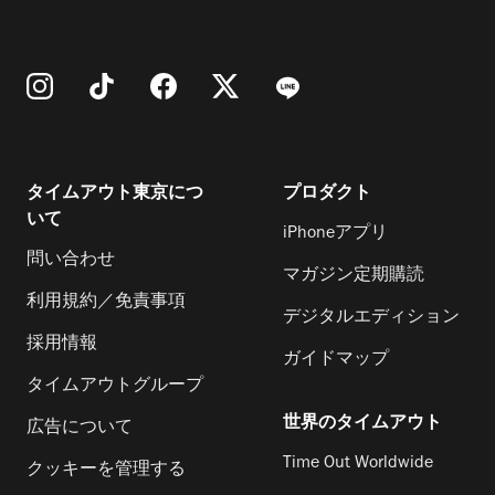
タイムアウト東京につ
プロダクト
いて
iPhoneアプリ
問い合わせ
マガジン定期購読
利用規約／免責事項
デジタルエディション
採用情報
ガイドマップ
タイムアウトグループ
世界のタイムアウト
広告について
Time Out Worldwide
クッキーを管理する