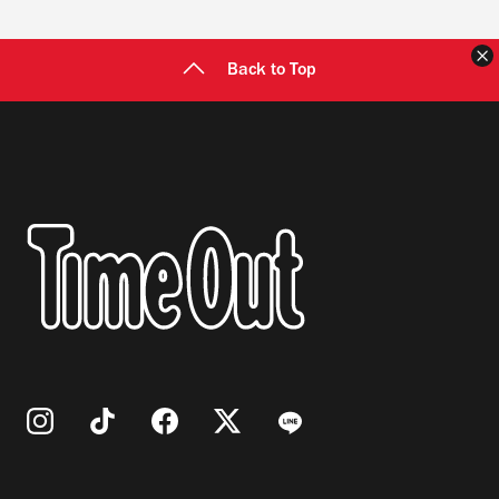
Back to Top