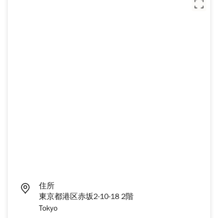
住所
東京都港区赤坂2-10-18 2階
Tokyo