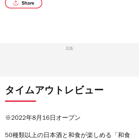
Share
/4
広告
タイムアウトレビュー
※2022年8月16日オープン
50種類以上の日本酒と和食が楽しめる「和食