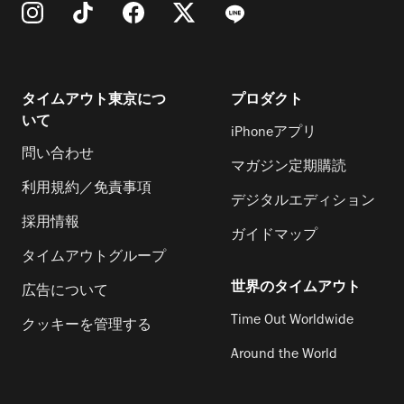
タイムアウト東京につ
プロダクト
いて
iPhoneアプリ
問い合わせ
マガジン定期購読
利用規約／免責事項
デジタルエディション
採用情報
ガイドマップ
タイムアウトグループ
世界のタイムアウト
広告について
Time Out Worldwide
クッキーを管理する
Around the World