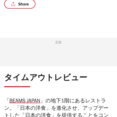
Share
/3
広告
タイムアウトレビュー
「
BEAMS JAPAN
」の地下1階にあるレストラ
ン。「日本の洋食」を進化させ、アップデー
トした「日本の洋食」を提供することをコン