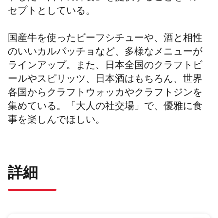
セプトとしている。
国産牛を使ったビーフシチューや、酒と相性
のいいカルパッチョなど、多様なメニューが
ラインアップ。また、日本全国のクラフトビ
ールやスピリッツ、日本酒はもちろん、世界
各国からクラフトウォッカやクラフトジンを
集めている。「大人の社交場」で、優雅に食
事を楽しんでほしい。
詳細