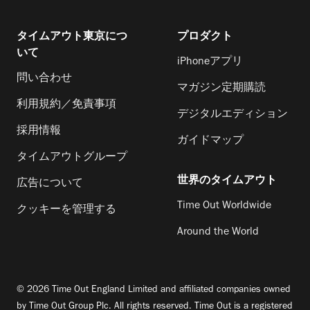
タイムアウト東京につ
プロダクト
いて
iPhoneアプリ
問い合わせ
マガジン定期購読
利用規約／免責事項
デジタルエディション
採用情報
ガイドマップ
タイムアウトグループ
世界のタイムアウト
広告について
Time Out Worldwide
クッキーを管理する
Around the World
© 2026 Time Out England Limited and affiliated companies owned
by Time Out Group Plc. All rights reserved. Time Out is a registered