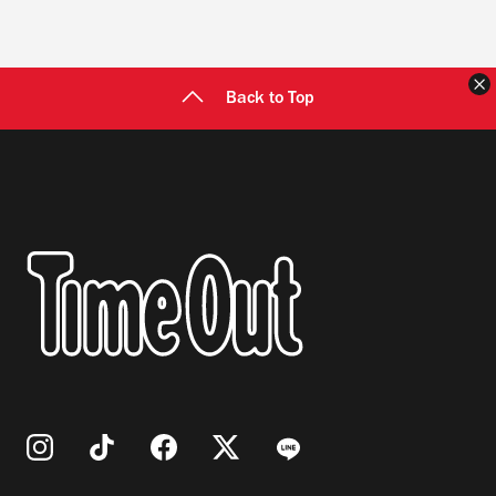
Back to Top