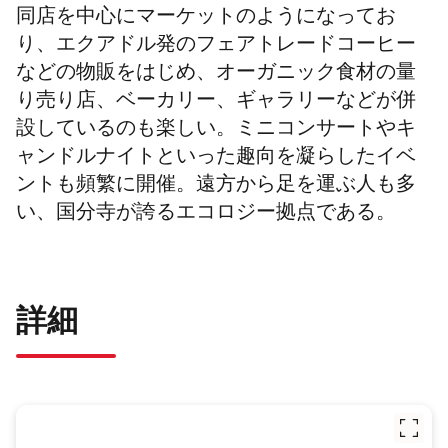
同店を中心にマーケットのようになってお
り、エクアドル発のフェアトレードコーヒー
などの物販をはじめ、オーガニック食材の量
り売り店、ベーカリー、ギャラリーなどが併
設しているのも楽しい。ミニコンサートやキ
ャンドルナイトといった趣向を凝らしたイベ
ントも頻繁に開催。遠方から足を運ぶ人も多
い、国分寺が誇るエコロジー拠点である。
詳細