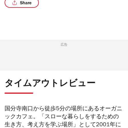
Share
/5
広告
タイムアウトレビュー
国分寺南口から徒歩5分の場所にあるオーガニ
ックカフェ。「スローな暮らしをするための
生き方、考え方を学ぶ場所」として2001年に