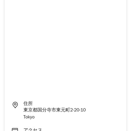
住所
東京都国分寺市東元町2-20-10
Tokyo
アクセス