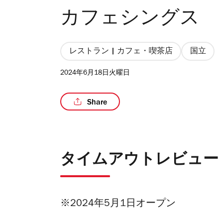
カフェシングス
レストラン | カフェ・喫茶店
国立
2024年6月18日火曜日
Share
タイムアウトレビュー
※2024年5月1日オープン