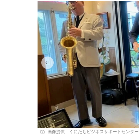
画像提供：くにたちビジネスサポートセンターKun