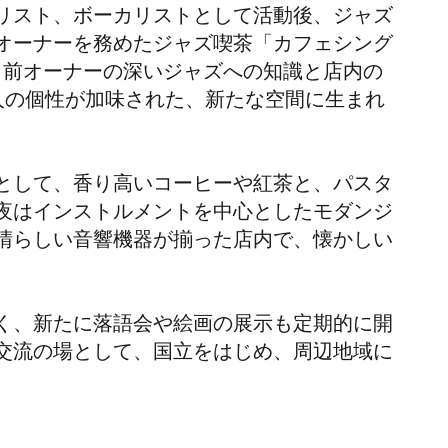
リスト、ボーカリストとして活動後、ジャズ
オーナーを務めたジャズ喫茶「カフェシング
ープン。前オーナーの深いジャズへの知識と店内の
人の個性が加味された、新たな空間に生まれ
として、香り高いコーヒーや紅茶と、パスタ
夜はインストルメントを中心としたモダンジ
晴らしい音響機器が揃った店内で、懐かしい
く、新たに落語会や絵画の展示も定期的に開
交流の場として、国立をはじめ、周辺地域に