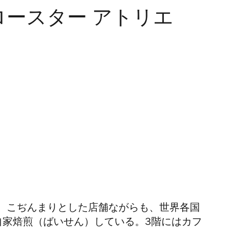
ロースター アトリエ
。こぢんまりとした店舗ながらも、世界各国
自家焙煎（ばいせん）している。3階にはカフ