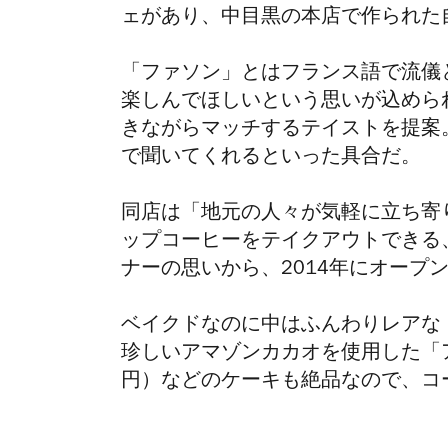
ェがあり、中目黒の本店で作られた
「ファソン」とはフランス語で流儀
楽しんでほしいという思いが込めら
きながらマッチするテイストを提案
で聞いてくれるといった具合だ。
同店は「地元の人々が気軽に立ち寄
ップコーヒーをテイクアウトできる
ナーの思いから、2014年にオープ
ベイクドなのに中はふんわりレアな
珍しいアマゾンカカオを使用した「
円）などのケーキも絶品なので、コ