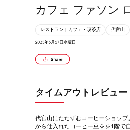
カフェ ファソン 
レストラン | カフェ・喫茶店
代官山
2023年5月17日水曜日
Share
タイムアウトレビュー
代官山にたたずむコーヒーショップ
から仕入れたコーヒー豆をを1階で