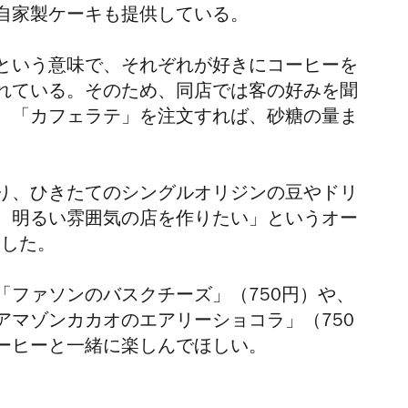
自家製ケーキも提供している。
という意味で、それぞれが好きにコーヒーを
れている。そのため、同店では客の好みを聞
。「カフェラテ」を注文すれば、砂糖の量ま
り、ひきたてのシングルオリジンの豆やドリ
、明るい雰囲気の店を作りたい」というオー
ンした。
「ファソンのバスクチーズ」（750円）や、
アマゾンカカオのエアリーショコラ」（750
ーヒーと一緒に楽しんでほしい。