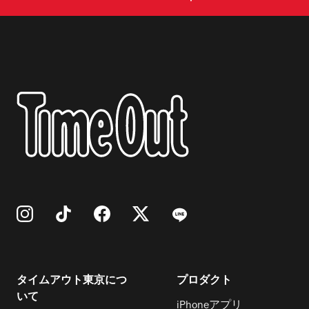
タイムアウト東京につ
プロダクト
いて
iPhoneアプリ