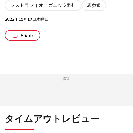
レストラン | オーガニック料理
表参道
2022年11月10日木曜日
/2
Share
広告
タイムアウトレビュー