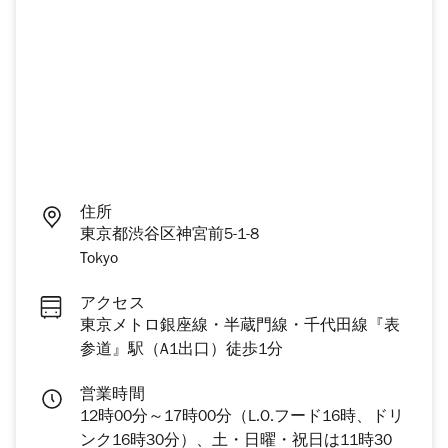
住所
東京都渋谷区神宮前5-1-8
Tokyo
アクセス
東京メトロ銀座線・半蔵門線・千代田線『表
参道』駅（A1出口）徒歩1分
営業時間
12時00分～17時00分（L.O.フード16時、ドリ
ンク16時30分）、土・日曜・祝日は11時30