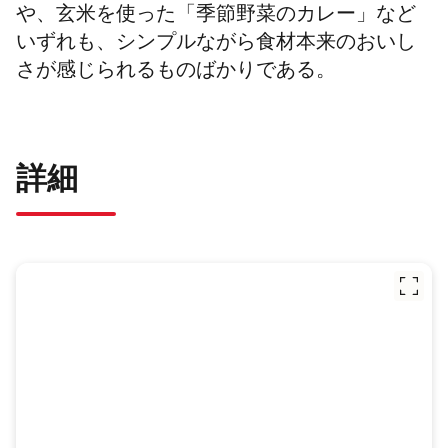
や、玄米を使った「季節野菜のカレー」など
いずれも、シンプルながら食材本来のおいし
さが感じられるものばかりである。
詳細