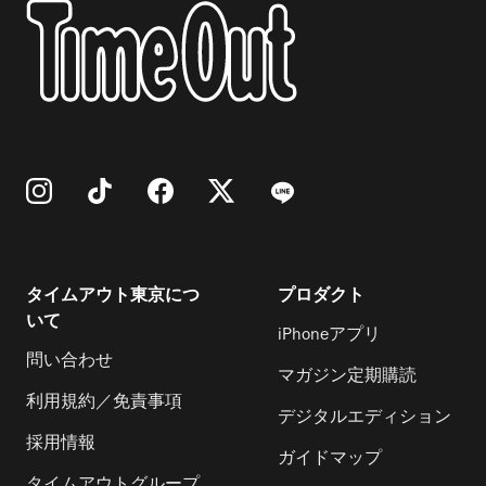
タイムアウト東京につ
プロダクト
いて
iPhoneアプリ
問い合わせ
マガジン定期購読
利用規約／免責事項
デジタルエディション
採用情報
ガイドマップ
タイムアウトグループ