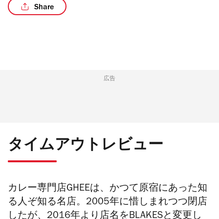
Share
広告
タイムアウトレビュー
カレー専門店GHEEは、かつて原宿にあった知
る人ぞ知る名店。2005年に惜しまれつつ閉店
したが、2016年より店名をBLAKESと変更し