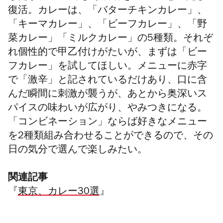
復活。カレーは、「バターチキンカレー」、
「キーマカレー」、「ビーフカレー」、「野
菜カレー」「ミルクカレー」の5種類。それぞ
れ個性的で甲乙付けがたいが、まずは「ビー
フカレー」を試してほしい。メニューに赤字
で「激辛」と記されているだけあり、口に含
んだ瞬間に刺激が襲うが、あとから奥深いス
パイスの味わいが広がり、やみつきになる。
「コンビネーション」ならば好きなメニュー
を2種類組み合わせることができるので、その
日の気分で選んで楽しみたい。
関連記事
『
東京、カレー30選
』