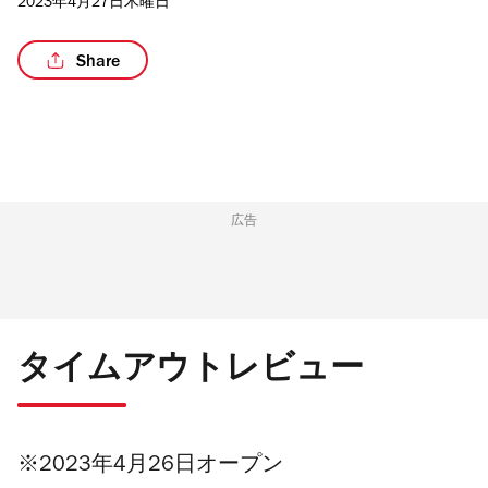
2023年4月27日木曜日
Share
/7
広告
タイムアウトレビュー
※2023年4月26日オープン