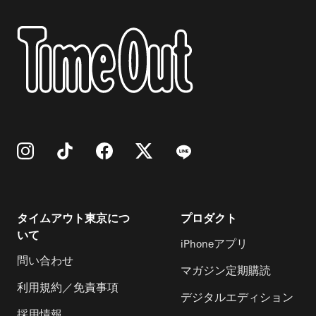
タイムアウト東京につ
プロダクト
いて
iPhoneアプリ
問い合わせ
マガジン定期購読
利用規約／免責事項
デジタルエディション
採用情報